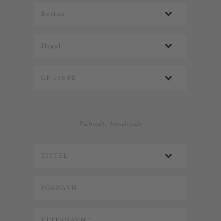
Påbudt, bindende