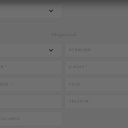
Obligatorisk