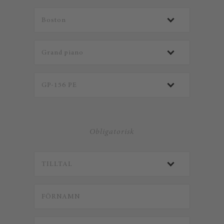
Obligatorisk