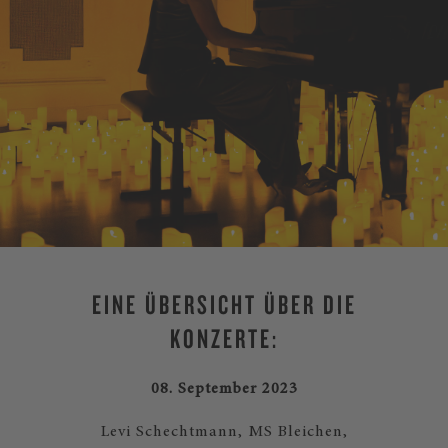
EINE ÜBERSICHT ÜBER DIE
KONZERTE:
08. September 2023
Levi Schechtmann, MS Bleichen,