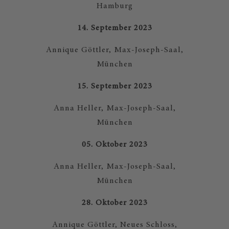
Hamburg
14. September 2023
Annique Göttler, Max-Joseph-Saal,
München
15. September 2023
Anna Heller, Max-Joseph-Saal,
München
05. Oktober 2023
Anna Heller, Max-Joseph-Saal,
München
28. Oktober 2023
Annique Göttler, Neues Schloss,