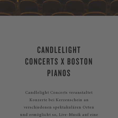
CANDLELIGHT
CONCERTS X BOSTON
PIANOS
Candlelight Concerts veranstaltet
Konzerte bei Kerzenschein an
verschiedenen spektakulären Orten
und ermöglicht so, Live-Musik auf eine