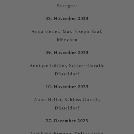
Stuttgart
03. November 2023
Anna Heller, Max-Joseph-Saal,
München
09. November 2023
Annique Göttler, Schloss Garath,
Düsseldorf
10. November 2023
Anna Heller, Schloss Garath,
Düsseldorf
27. Dezember 2023