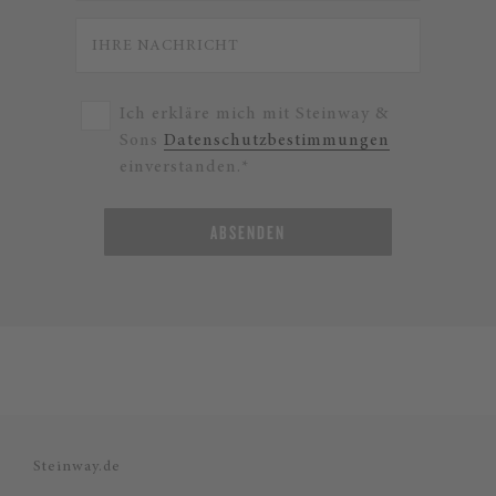
Ich erkläre mich mit Steinway &
Sons
Datenschutzbestimmungen
einverstanden.*
ABSENDEN
Steinway.de