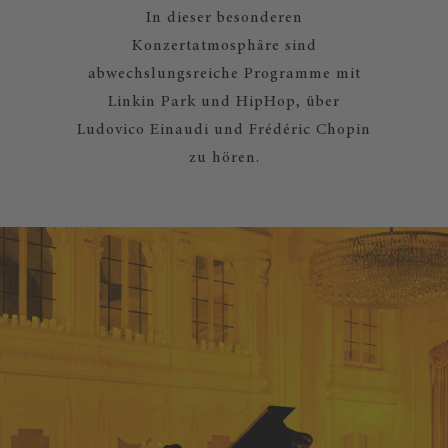
In dieser besonderen
Konzertatmosphäre sind
abwechslungsreiche Programme mit
Linkin Park und HipHop, über
Ludovico Einaudi und Frédéric Chopin
zu hören.