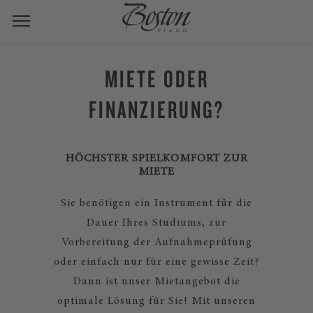
MIETE ODER
FINANZIERUNG?
HÖCHSTER SPIELKOMFORT ZUR
MIETE
Sie benötigen ein Instrument für die
Dauer Ihres Studiums, zur
Vorbereitung der Aufnahmeprüfung
oder einfach nur für eine gewisse Zeit?
Dann ist unser Mietangebot die
optimale Lösung für Sie! Mit unseren