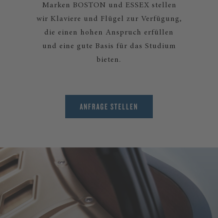
Marken BOSTON und ESSEX stellen
wir Klaviere und Flügel zur Verfügung,
die einen hohen Anspruch erfüllen
und eine gute Basis für das Studium
bieten.
ANFRAGE STELLEN