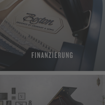
FINANZIERUNG
MEHR