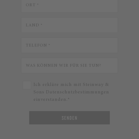
Ich erkläre mich mit Steinway &
Sons Datenschutzbestimmungen
einverstanden.*
SENDEN