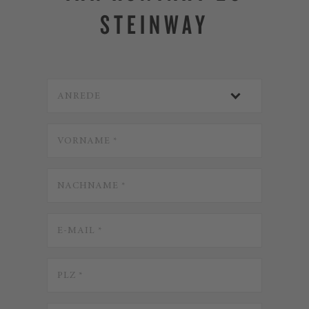
STEINWAY