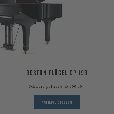
BOSTON FLÜGEL GP-193
Schwarz poliert € 45.500,00 *
ANFRAGE STELLEN