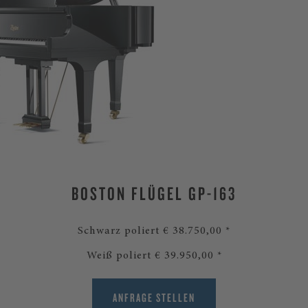
BOSTON FLÜGEL GP-163
Schwarz poliert € 38.750,00 *
Weiß poliert € 39.950,00 *
ANFRAGE STELLEN