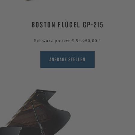
BOSTON FLÜGEL GP-215
Schwarz poliert € 54.950,00 *
ANFRAGE STELLEN