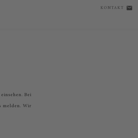
KONTAKT
 einsehen. Bei
s melden. Wir