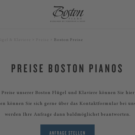
ügel & Klaviere
Preise
Boston Preise
PREISE BOSTON PIANOS
 Preise unserer Boston Flügel und Klaviere können Sie hier
gen können Sie sich gerne über das Kontaktformular bei un
werden Ihre Anfrage dann baldmöglichst beantworten.
ANFRAGE STELLEN