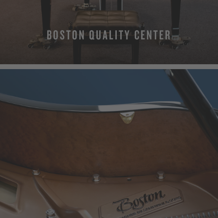
BOSTON QUALITY CENTER