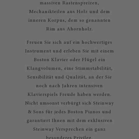
massiven Rastenspreizen,
Mechanikteilen aus Holz und dem
inneren Korpus, dem so genannten
Rim aus Ahornholz.
Freuen Sie sich auf ein hochwertiges
Instrument und erleben Sie mit einem
Boston Klavier oder Flügel ein
Klangvolumen, eine Stimmstabilität,
Sensibilität und Qualität, an der Sie
noch nach Jahren intensiven
Klavierspiels Freude haben werden.
Nicht umsonst verbürgt sich Steinway
& Sons für jedes Boston Pianos und
garantiert Ihnen mit dem exklusiven
Steinway Versprechen ein ganz
besonderes Privileg.