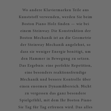
Wo andere Klaviermarken Teile aus
Kunststoff verwenden, werden Sie beim
Boston Piano Holz finden — wie bei
einem Steinway. Die Konstruktion der
Boston Mechanik ist an die Geometrie
der Steinway Mechanik angelehnt, so
dass sie weniger Energie benötigt, um
den Hammer in Bewegung zu setzen.
Das Ergebnis: eine perfekte Repetition,
eine besonders reaktionsfreudige
Mechanik und bessere Kontrolle über
einen enormen Dynamikbereich. Nicht
zu vergessen das ganz besondere
Spielgefühl, mit dem Ihr Boston Piano
Sie Tag für Tag erfreuen wird. Das alles