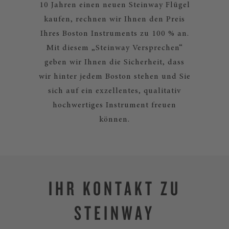
10 Jahren einen neuen Steinway Flügel
kaufen, rechnen wir Ihnen den Preis
Ihres Boston Instruments zu 100 % an.
Mit diesem „Steinway Versprechen“
geben wir Ihnen die Sicherheit, dass
wir hinter jedem Boston stehen und Sie
sich auf ein exzellentes, qualitativ
hochwertiges Instrument freuen
können.
IHR KONTAKT ZU
STEINWAY