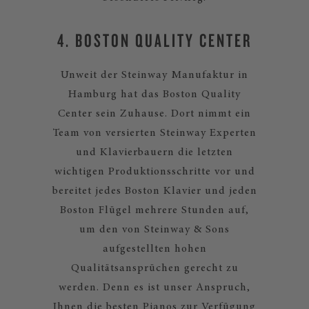
4. BOSTON QUALITY CENTER
Unweit der Steinway Manufaktur in
Hamburg hat das Boston Quality
Center sein Zuhause. Dort nimmt ein
Team von versierten Steinway Experten
und Klavierbauern die letzten
wichtigen Produktionsschritte vor und
bereitet jedes Boston Klavier und jeden
Boston Flügel mehrere Stunden auf,
um den von Steinway & Sons
aufgestellten hohen
Qualitätsansprüchen gerecht zu
werden. Denn es ist unser Anspruch,
Ihnen die besten Pianos zur Verfügung