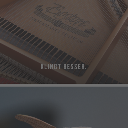
KLINGT BESSER.