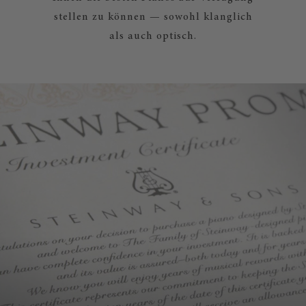
stellen zu können — sowohl klanglich
als auch optisch.