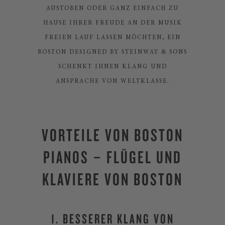
AUSTOBEN ODER GANZ EINFACH ZU
HAUSE IHRER FREUDE AN DER MUSIK
FREIEN LAUF LASSEN MÖCHTEN, EIN
BOSTON DESIGNED BY STEINWAY & SONS
SCHENKT IHNEN KLANG UND
ANSPRACHE VON WELTKLASSE.
VORTEILE VON BOSTON
PIANOS – FLÜGEL UND
KLAVIERE VON BOSTON
1. BESSERER KLANG VON