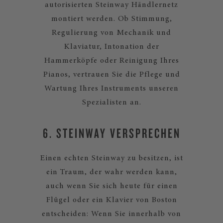
autorisierten Steinway Händlernetz
montiert werden. Ob Stimmung,
Regulierung von Mechanik und
Klaviatur, Intonation der
Hammerköpfe oder Reinigung Ihres
Pianos, vertrauen Sie die Pflege und
Wartung Ihres Instruments unseren
Spezialisten an.
6. STEINWAY VERSPRECHEN
Einen echten Steinway zu besitzen, ist
ein Traum, der wahr werden kann,
auch wenn Sie sich heute für einen
Flügel oder ein Klavier von Boston
entscheiden: Wenn Sie innerhalb von