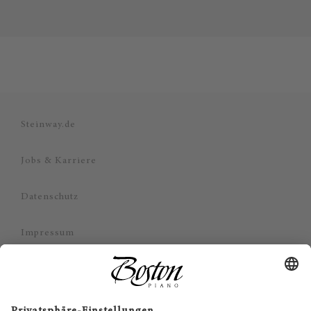
Steinway.de
Jobs & Karriere
Datenschutz
Impressum
Haftungsausschluss
Cookie Zustimmung