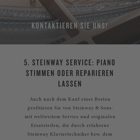
KONTAKTIEREN SIE UNS!
5. STEINWAY SERVICE: PIANO
STIMMEN ODER REPARIEREN
LASSEN
Auch nach dem Kauf eines Boston
profitieren Sie von Steinway & Sons:
mit weltweitem Service und originalen
Ersatzteilen, die durch erfahrene
Steinway Klaviertechniker bzw. dem