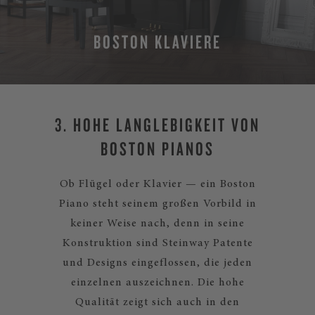
BOSTON KLAVIERE
MEHR
3. HOHE LANGLEBIGKEIT VON
BOSTON PIANOS
Ob Flügel oder Klavier — ein Boston
Piano steht seinem großen Vorbild in
keiner Weise nach, denn in seine
Konstruktion sind Steinway Patente
und Designs eingeflossen, die jeden
einzelnen auszeichnen. Die hohe
Qualität zeigt sich auch in den