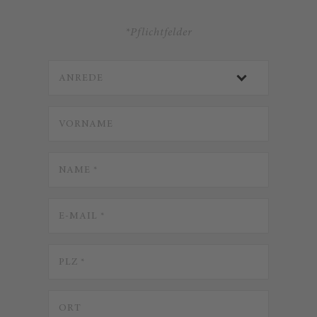
*Pflichtfelder