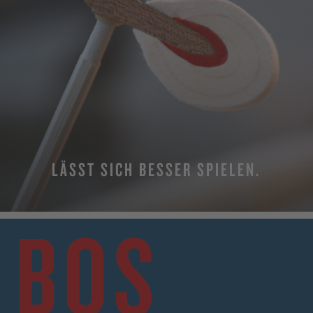
LÄSST SICH BESSER SPIELEN.