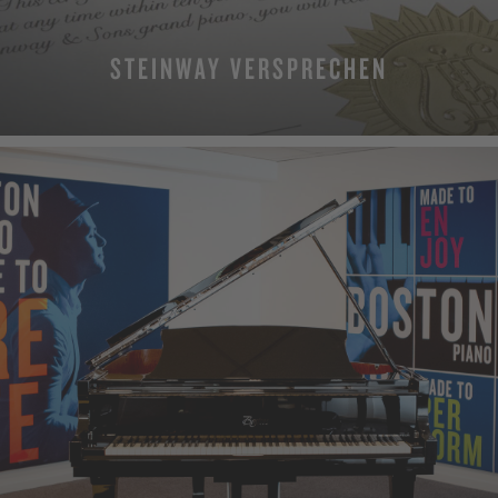
STEINWAY VERSPRECHEN