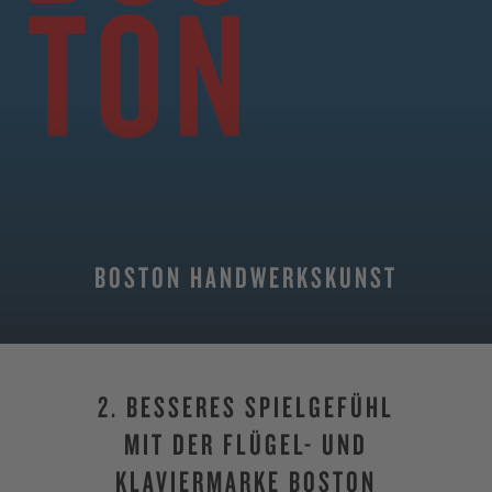
BOSTON HANDWERKSKUNST
2. BESSERES SPIELGEFÜHL
MIT DER FLÜGEL- UND
KLAVIERMARKE BOSTON