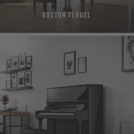
BOSTON FLÜGEL
MEHR