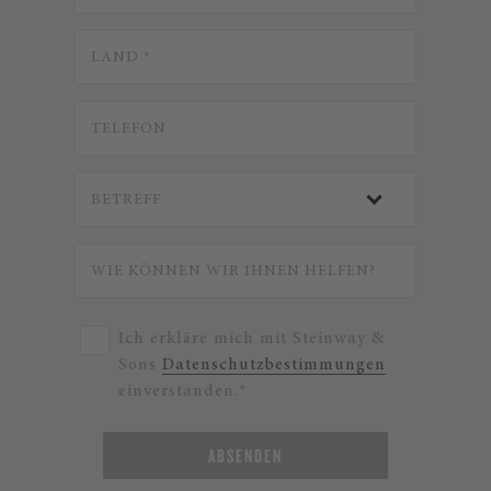
Ich erkläre mich mit Steinway &
Sons
Datenschutzbestimmungen
einverstanden.*
ABSENDEN