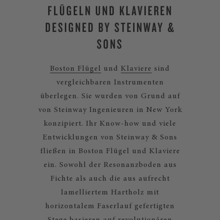
FLÜGELN UND KLAVIEREN
DESIGNED BY STEINWAY &
SONS
Boston Flügel
und
Klaviere
sind
vergleichbaren Instrumenten
überlegen. Sie wurden von Grund auf
von Steinway Ingenieuren in New York
konzipiert. Ihr Know-how und viele
Entwicklungen von Steinway & Sons
fließen in Boston Flügel und Klaviere
ein. Sowohl der Resonanzboden aus
Fichte als auch die aus aufrecht
lamelliertem Hartholz mit
horizontalem Faserlauf gefertigten