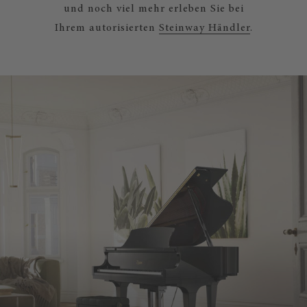
und noch viel mehr erleben Sie bei
Ihrem autorisierten
Steinway Händler
.