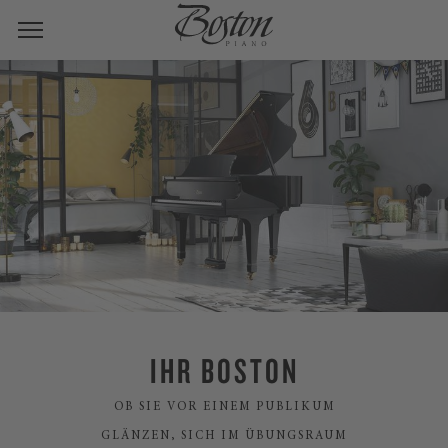
IHR BOSTON
OB SIE VOR EINEM PUBLIKUM
GLÄNZEN, SICH IM ÜBUNGSRAUM